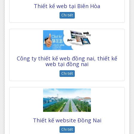
Thiết kế web tại Biên Hòa
Chi tiết
Công ty thiết kế web đồng nai, thiết kế
web tại đồng nai
Chi tiết
Thiết kế website Đồng Nai
Chi tiết