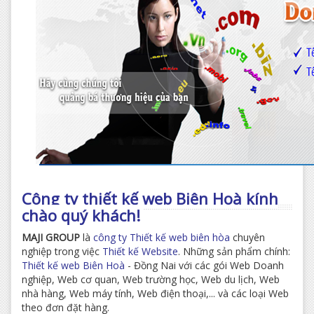
Công ty thiết kế web Biên Hoà kính
chào quý khách!
MAJI GROUP
là
công ty Thiết kế web biên hòa
chuyên
nghiệp trong việc
Thiết kế Website
. Những sản phẩm chính:
Thiết kế web Biên Hoà
- Đồng Nai với các gói Web Doanh
nghiệp, Web cơ quan, Web trường học, Web du lịch, Web
nhà hàng, Web máy tính, Web điện thoại,... và các loại Web
theo đơn đặt hàng.