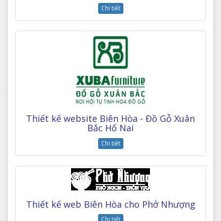
Chi tiết
Thiết kế website Biên Hòa - Đồ Gỗ Xuân
Bắc Hố Nai
Chi tiết
Thiết kế web Biên Hòa cho Phở Nhượng
Chi tiết