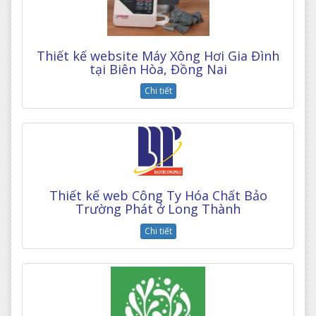
Thiết kế website Máy Xông Hơi Gia Đình
tại Biên Hòa, Đồng Nai
Chi tiết
Thiết kế web Công Ty Hóa Chất Bảo
Trường Phát ở Long Thành
Chi tiết