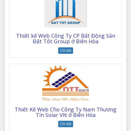
Thiết kế Web Công Ty CP Bất Động Sản
Đất Tốt Group ở Biên Hòa
Chi tiết
Thiết Kế Web Cho Công Ty Nam Thương
Tín Solar VN ở Biên Hòa
Chi tiết