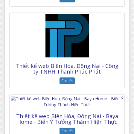
Thiết kế web Biên Hòa, Đồng Nai - Công
ty TNHH Thanh Phúc Phát
Chi tiết
Thiết kế web Biên Hòa, Đồng Nai - Baya
Home - Biến Ý Tưởng Thành Hiện Thực
Chi tiết