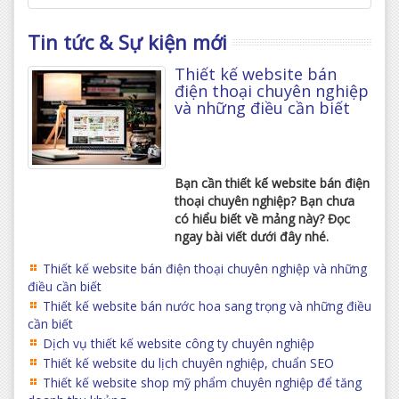
Tin tức & Sự kiện mới
Thiết kế website bán
điện thoại chuyên nghiệp
và những điều cần biết
Bạn cần thiết kế website bán điện
thoại chuyên nghiệp? Bạn chưa
có hiểu biết về mảng này? Đọc
ngay bài viết dưới đây nhé.
Thiết kế website bán điện thoại chuyên nghiệp và những
điều cần biết
Thiết kế website bán nước hoa sang trọng và những điều
cần biết
Dịch vụ thiết kế website công ty chuyên nghiệp
Thiết kế website du lịch chuyên nghiệp, chuẩn SEO
Thiết kế website shop mỹ phẩm chuyên nghiệp để tăng