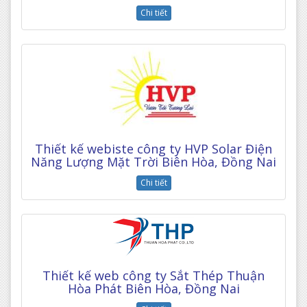
Chi tiết
Thiết kế webiste công ty HVP Solar Điện
Năng Lượng Mặt Trời Biên Hòa, Đồng Nai
Chi tiết
Thiết kế web công ty Sắt Thép Thuận
Hòa Phát Biên Hòa, Đồng Nai