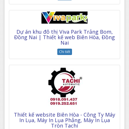
Dự án khu đô thị Viva Park Trảng Bom,
Đồng Nai | Thiết kế web Biên Hòa, Đồng
Nai
Chi tiết
Thiết kế website Biên Hòa - Công Ty Máy
In Lụa, Máy In Lụa Phẳng, Máy In Lụa
Tròn Tachi