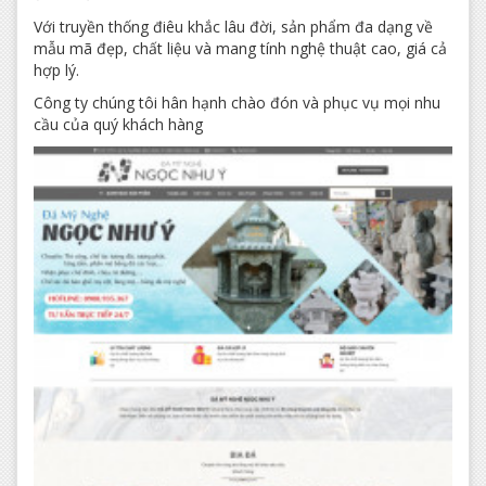
Với truyền thống điêu khắc lâu đời, sản phẩm đa dạng về
mẫu mã đẹp, chất liệu và mang tính nghệ thuật cao, giá cả
hợp lý.
Công ty chúng tôi hân hạnh chào đón và phục vụ mọi nhu
cầu của quý khách hàng