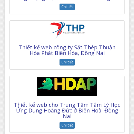
Chi tiết
Thiết kế web công ty Sắt Thép Thuận
Hòa Phát Biên Hòa, Đồng Nai
Chi tiết
Thiết kế web cho Trung Tâm Tâm Lý Học
Ứng Dụng Hoàng Đức ở Biên Hoà, Đồng
Nai
Chi tiết