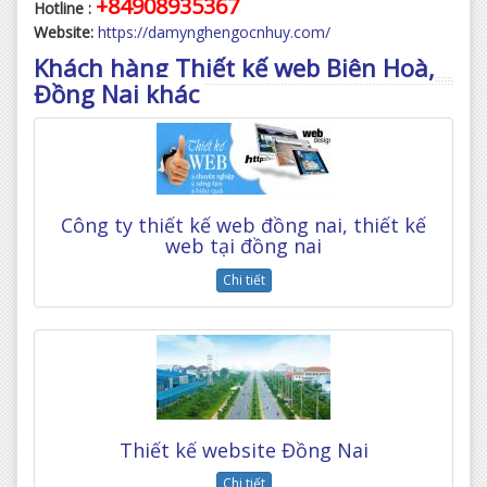
+84908935367
Hotline :
Website:
https://damynghengocnhuy.com/
Khách hàng Thiết kế web Biên Hoà,
Đồng Nai khác
Công ty thiết kế web đồng nai, thiết kế
web tại đồng nai
Chi tiết
Thiết kế website Đồng Nai
Chi tiết