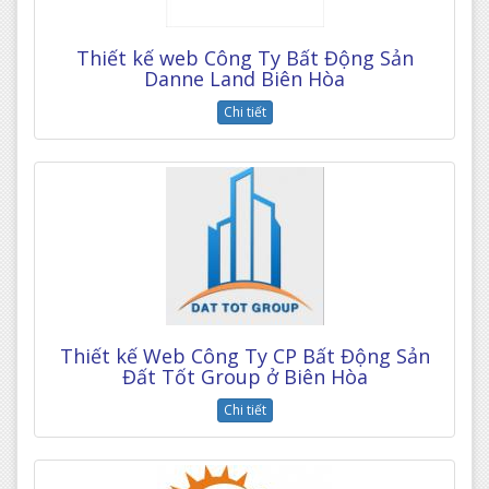
Thiết kế web Công Ty Bất Động Sản
Danne Land Biên Hòa
Chi tiết
Thiết kế Web Công Ty CP Bất Động Sản
Đất Tốt Group ở Biên Hòa
Chi tiết