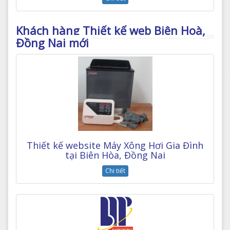
Khách hàng Thiết kế web Biên Hoà,
Đồng Nai mới
Thiết kế website Máy Xông Hơi Gia Đình
tại Biên Hòa, Đồng Nai
Chi tiết