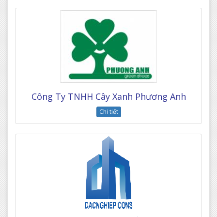
Công Ty TNHH Cây Xanh Phương Anh
Chi tiết