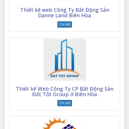
Thiết kế web Công Ty Bất Động Sản
Danne Land Biên Hòa
Chi tiết
Thiết kế Web Công Ty CP Bất Động Sản
Đất Tốt Group ở Biên Hòa
Chi tiết