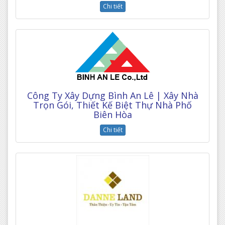
Chi tiết
Công Ty Xây Dựng Bình An Lê | Xây Nhà
Trọn Gói, Thiết Kế Biệt Thự Nhà Phố
Biên Hòa
Chi tiết