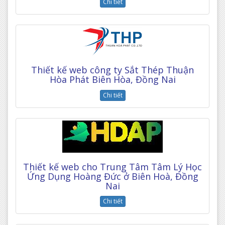
Chi tiết
Thiết kế web công ty Sắt Thép Thuận
Hòa Phát Biên Hòa, Đồng Nai
Chi tiết
Thiết kế web cho Trung Tâm Tâm Lý Học
Ứng Dụng Hoàng Đức ở Biên Hoà, Đồng
Nai
Chi tiết