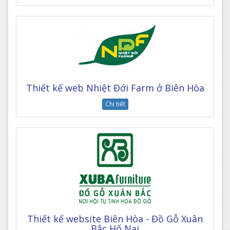
Thiết kế web Nhiệt Đới Farm ở Biên Hòa
Chi tiết
Thiết kế website Biên Hòa - Đồ Gỗ Xuân
Bắc Hố Nai