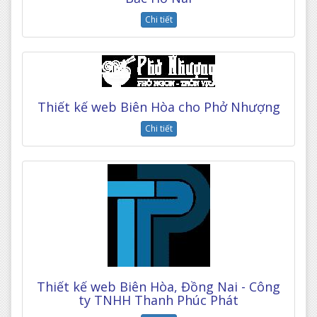
Chi tiết
Thiết kế web Biên Hòa cho Phở Nhượng
Chi tiết
Thiết kế web Biên Hòa, Đồng Nai - Công
ty TNHH Thanh Phúc Phát