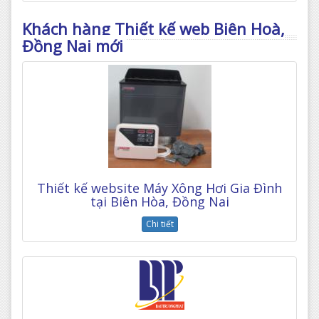
Khách hàng Thiết kế web Biên Hoà,
Đồng Nai mới
Thiết kế website Máy Xông Hơi Gia Đình
tại Biên Hòa, Đồng Nai
Chi tiết