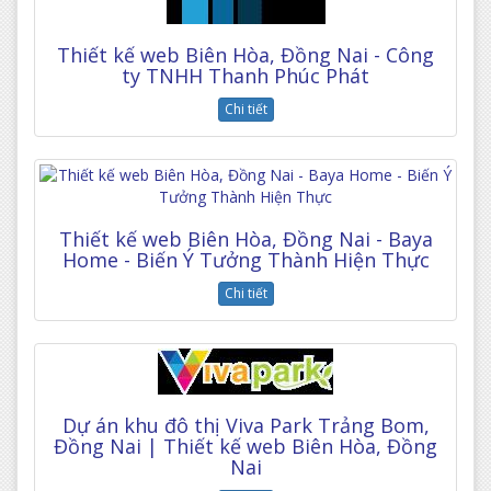
Thiết kế web Biên Hòa, Đồng Nai - Công
ty TNHH Thanh Phúc Phát
Chi tiết
Thiết kế web Biên Hòa, Đồng Nai - Baya
Home - Biến Ý Tưởng Thành Hiện Thực
Chi tiết
Dự án khu đô thị Viva Park Trảng Bom,
Đồng Nai | Thiết kế web Biên Hòa, Đồng
Nai