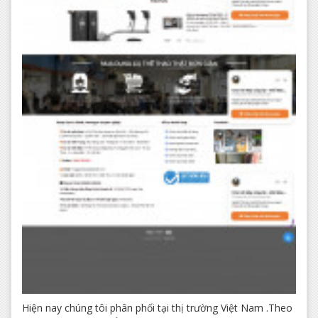
Hiện nay chúng tôi phân phối tại thị trường Việt Nam .Theo