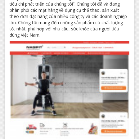
tiêu chí phát triển của chúng tôi”. Chúng tôi đã và đang
phân phối các mặt hàng về dụng cụ thể thao, sản xuất
theo đơn đặt hàng của nhiều công ty và các doanh nghiệp
lớn. Chúng tôi mang đến những sản phẩm có chất lượng
tốt nhất, phù hợp với nhu cầu, sức khỏe của người tiêu
dùng Việt Nam.