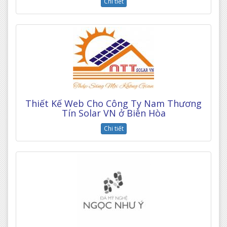
Chi tiết
Thiết Kế Web Cho Công Ty Nam Thương
Tín Solar VN ở Biên Hòa
Chi tiết