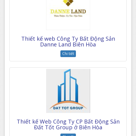
Thiết kế web Công Ty Bất Động Sản
Danne Land Biên Hòa
Chi tiết
Thiết kế Web Công Ty CP Bất Động Sản
Đất Tốt Group ở Biên Hòa