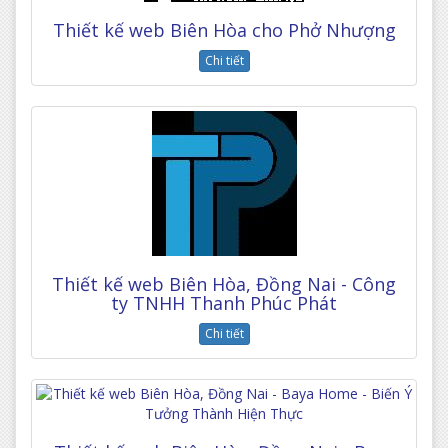
Thiết kế web Biên Hòa cho Phở Nhượng
Chi tiết
Thiết kế web Biên Hòa, Đồng Nai - Công
ty TNHH Thanh Phúc Phát
Chi tiết