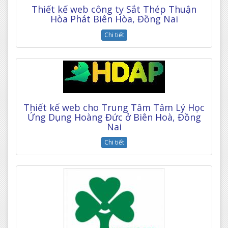
Thiết kế web công ty Sắt Thép Thuận
Hòa Phát Biên Hòa, Đồng Nai
Chi tiết
Thiết kế web cho Trung Tâm Tâm Lý Học
Ứng Dụng Hoàng Đức ở Biên Hoà, Đồng
Nai
Chi tiết