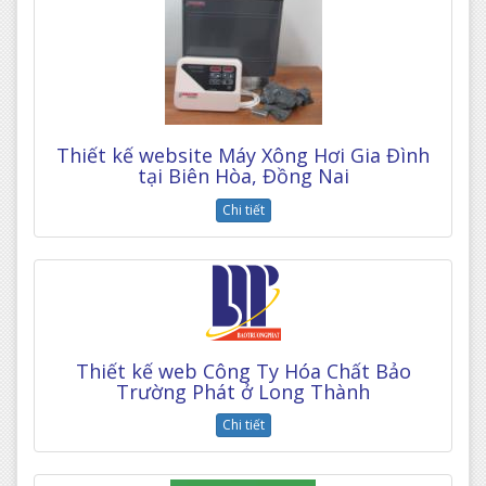
Thiết kế website Máy Xông Hơi Gia Đình
tại Biên Hòa, Đồng Nai
Chi tiết
Thiết kế web Công Ty Hóa Chất Bảo
Trường Phát ở Long Thành
Chi tiết