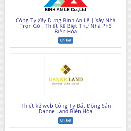
Công Ty Xây Dựng Bình An Lê | Xây Nhà
Trọn Gói, Thiết Kế Biệt Thự Nhà Phố
Biên Hòa
Chi tiết
Thiết kế web Công Ty Bất Động Sản
Danne Land Biên Hòa
Chi tiết