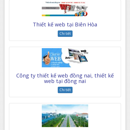
Thiết kế web tại Biên Hòa
Chi tiết
Công ty thiết kế web đồng nai, thiết kế
web tại đồng nai
Chi tiết