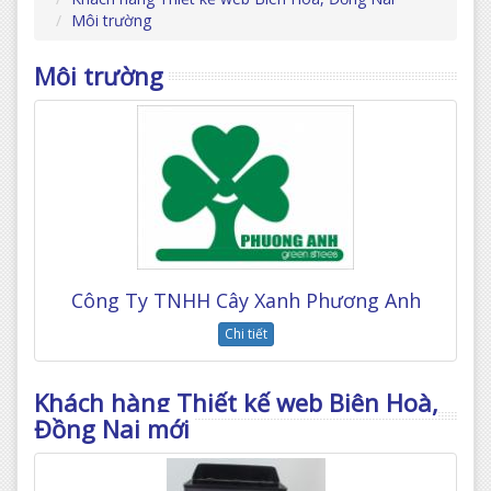
Môi trường
Môi trường
Công Ty TNHH Cây Xanh Phương Anh
Chi tiết
Khách hàng Thiết kế web Biên Hoà,
Đồng Nai mới