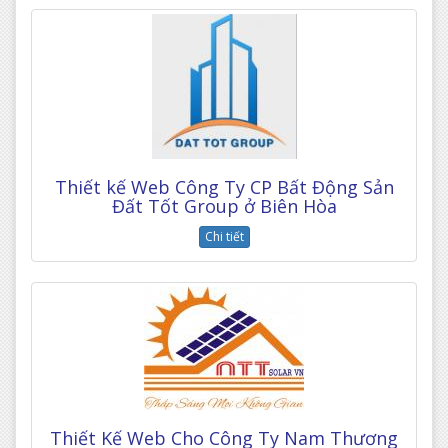
Thiết kế Web Công Ty CP Bất Động Sản
Đất Tốt Group ở Biên Hòa
Chi tiết
Thiết Kế Web Cho Công Ty Nam Thương