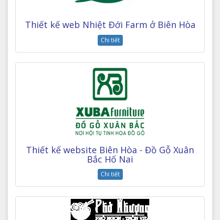
Thiết kế web Nhiệt Đới Farm ở Biên Hòa
Chi tiết
Thiết kế website Biên Hòa - Đồ Gỗ Xuân
Bắc Hố Nai
Chi tiết