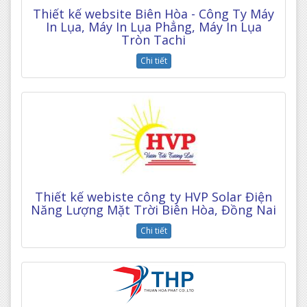
Thiết kế website Biên Hòa - Công Ty Máy
In Lụa, Máy In Lụa Phẳng, Máy In Lụa
Tròn Tachi
Chi tiết
Thiết kế webiste công ty HVP Solar Điện
Năng Lượng Mặt Trời Biên Hòa, Đồng Nai
Chi tiết