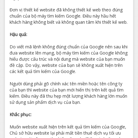
Đơn vị thiết kế website đã không thiết kế web theo đúng
chuẩn của bộ máy tìm kiếm Google. Điều này hầu hết
khách hàng không biết và không quan tâm khi thiết kế web.
Hậu quả:
Do viết mã lệnh không đúng chuẩn của Google nên sau khi
đưa website lên mạng, bộ máy tìm kiếm của Google không
hiểu được cấu trúc và nội dung mà website của bạn muốn
đề cập. Do vậy, website của bạn sẽ không xuất hiện trên
các kết quả tìm kiếm của Google.
Người dùng phải gõ chính xác tên miền hoặc tên công ty
của bạn thì website của bạn mới hiển thị trên kết quả tìm
kiếm. Điều này đã thu hẹp một lượng khách hàng lớn muốn
sử dụng sản phẩm dịch vụ của bạn.
Khắc phục:
Muốn website xuất hiện trên kết quả tìm kiếm của Google,
Chủ sở hữu website lại phải mất tiền thuê dịch vụ tối ưu