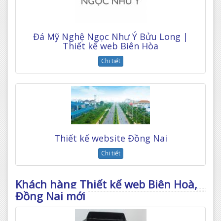
Đá Mỹ Nghệ Ngọc Như Ý Bửu Long |
Thiết kế web Biên Hòa
Chi tiết
Thiết kế website Đồng Nai
Chi tiết
Khách hàng Thiết kế web Biên Hoà,
Đồng Nai mới