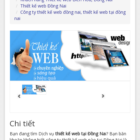
Thiết kế web Đồng Nai
Công ty thiết kế web đồng nai, thiết kế web tại đồng
nai
Chi tiết
Bạn đang tìm Dịch vụ
thiết kế web tại Đồng Na
i? Bạn băn
khoăn không biết công ty thiết kế web nào tại Đồng Nai là