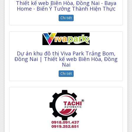
Thiết kế web Biên Hòa, Đồng Nai - Baya
Home - Biến Ý Tưởng Thành Hiện Thực
Chi tiết
Dự án khu đô thị Viva Park Trảng Bom,
Đồng Nai | Thiết kế web Biên Hòa, Đồng
Nai
Chi tiết