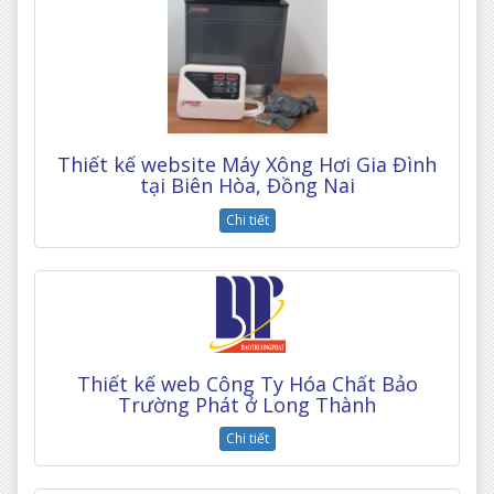
Thiết kế website Máy Xông Hơi Gia Đình
tại Biên Hòa, Đồng Nai
Chi tiết
Thiết kế web Công Ty Hóa Chất Bảo
Trường Phát ở Long Thành
Chi tiết