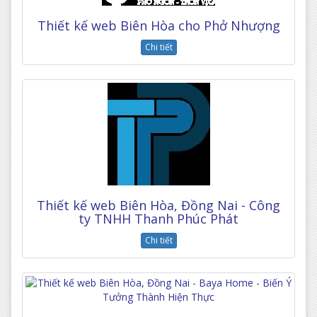
Thiết kế web Biên Hòa cho Phở Nhượng
Chi tiết
Thiết kế web Biên Hòa, Đồng Nai - Công
ty TNHH Thanh Phúc Phát
Chi tiết