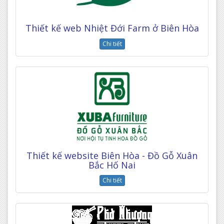
Thiết kế web Nhiệt Đới Farm ở Biên Hòa
Chi tiết
Thiết kế website Biên Hòa - Đồ Gỗ Xuân
Bắc Hố Nai
Chi tiết