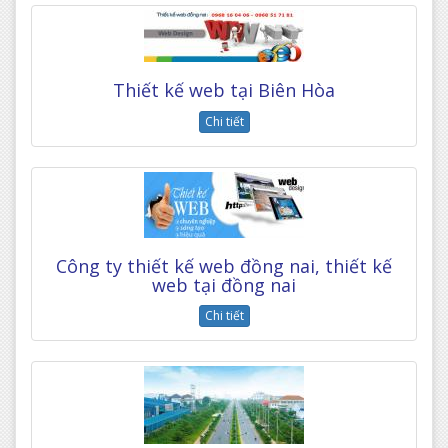
Thiết kế web tại Biên Hòa
Chi tiết
Công ty thiết kế web đồng nai, thiết kế
web tại đồng nai
Chi tiết