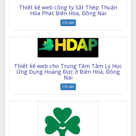
Thiết kế web công ty Sắt Thép Thuận
Hòa Phát Biên Hòa, Đồng Nai
Chi tiết
Thiết kế web cho Trung Tâm Tâm Lý Học
Ứng Dụng Hoàng Đức ở Biên Hoà, Đồng
Nai
Chi tiết