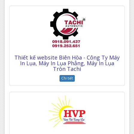
Thiết kế website Biên Hòa - Công Ty Máy
In Lụa, Máy In Lụa Phẳng, Máy In Lụa
Tròn Tachi
Chi tiết