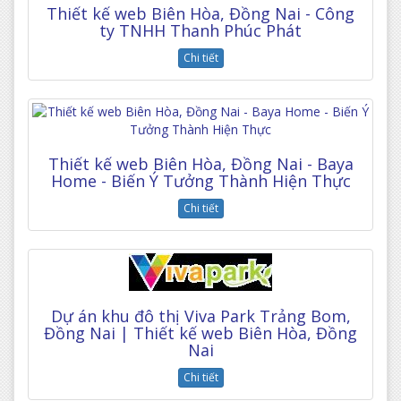
Thiết kế web Biên Hòa, Đồng Nai - Công
ty TNHH Thanh Phúc Phát
Chi tiết
Thiết kế web Biên Hòa, Đồng Nai - Baya
Home - Biến Ý Tưởng Thành Hiện Thực
Chi tiết
Dự án khu đô thị Viva Park Trảng Bom,
Đồng Nai | Thiết kế web Biên Hòa, Đồng
Nai
Chi tiết