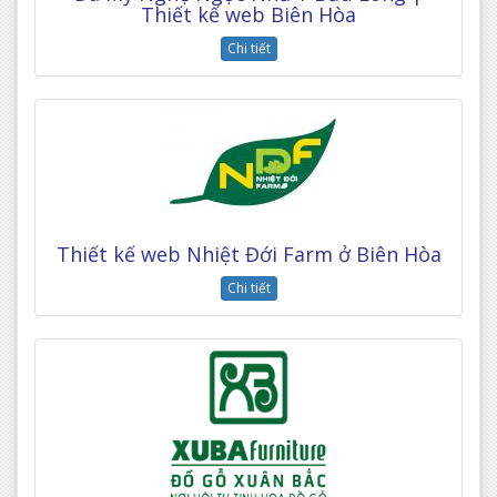
Thiết kế web Biên Hòa
Chi tiết
Thiết kế web Nhiệt Đới Farm ở Biên Hòa
Chi tiết