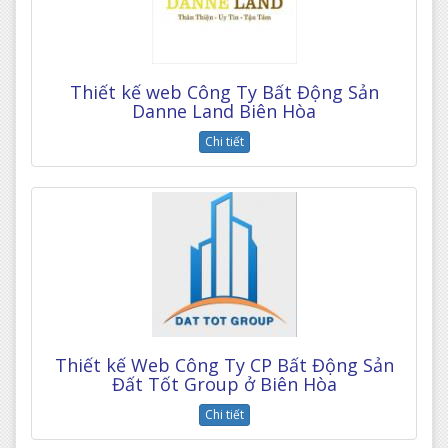
Thiết kế web Công Ty Bất Động Sản
Danne Land Biên Hòa
Chi tiết
Thiết kế Web Công Ty CP Bất Động Sản
Đất Tốt Group ở Biên Hòa
Chi tiết