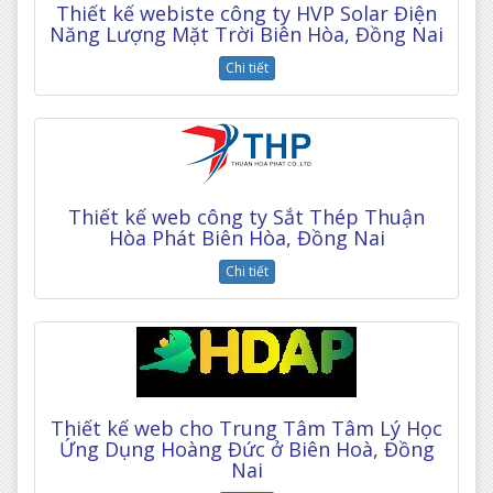
Thiết kế webiste công ty HVP Solar Điện
Năng Lượng Mặt Trời Biên Hòa, Đồng Nai
Chi tiết
Thiết kế web công ty Sắt Thép Thuận
Hòa Phát Biên Hòa, Đồng Nai
Chi tiết
Thiết kế web cho Trung Tâm Tâm Lý Học
Ứng Dụng Hoàng Đức ở Biên Hoà, Đồng
Nai