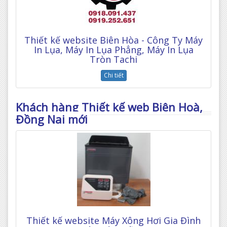
Thiết kế website Biên Hòa - Công Ty Máy
In Lụa, Máy In Lụa Phẳng, Máy In Lụa
Tròn Tachi
Chi tiết
Khách hàng Thiết kế web Biên Hoà,
Đồng Nai mới
Thiết kế website Máy Xông Hơi Gia Đình