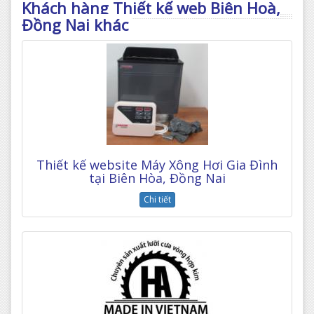
Khách hàng Thiết kế web Biên Hoà,
Đồng Nai khác
Thiết kế website Máy Xông Hơi Gia Đình
tại Biên Hòa, Đồng Nai
Chi tiết