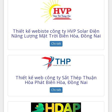
Thiết kế webiste công ty HVP Solar Điện
Năng Lượng Mặt Trời Biên Hòa, Đồng Nai
Chi tiết
Thiết kế web công ty Sắt Thép Thuận
Hòa Phát Biên Hòa, Đồng Nai
Chi tiết