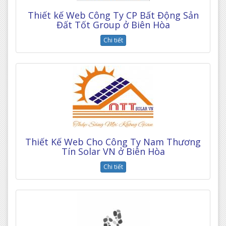
Thiết kế Web Công Ty CP Bất Động Sản
Đất Tốt Group ở Biên Hòa
Chi tiết
Thiết Kế Web Cho Công Ty Nam Thương
Tín Solar VN ở Biên Hòa
Chi tiết