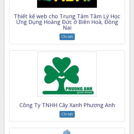
Thiết kế web cho Trung Tâm Tâm Lý Học
Ứng Dụng Hoàng Đức ở Biên Hoà, Đồng
Nai
Chi tiết
Công Ty TNHH Cây Xanh Phương Anh
Chi tiết