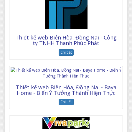
Thiết kế web Biên Hòa, Đồng Nai - Công
ty TNHH Thanh Phúc Phát
Chi tiết
Thiết kế web Biên Hòa, Đồng Nai - Baya
Home - Biến Ý Tưởng Thành Hiện Thực
Chi tiết