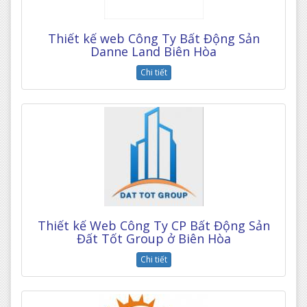
Thiết kế web Công Ty Bất Động Sản
Danne Land Biên Hòa
Chi tiết
Thiết kế Web Công Ty CP Bất Động Sản
Đất Tốt Group ở Biên Hòa
Chi tiết