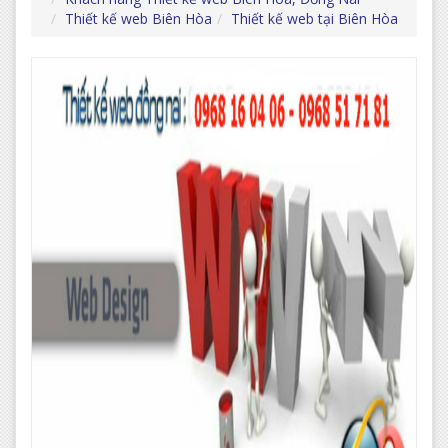
Thiết kế web Biên Hòa
Thiết kế web tại Biên Hòa