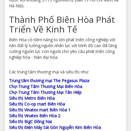
Hà Nội).
Thành Phố Biên Hòa Phát
Triển Về Kinh Tế
Biên Hòa có tiềm năng to lớn phát triển công nghiệp với
nền đất lý tưởng,nguồn nhân lực với trình độ cao đã tăng
cường nguồn lực con người cho yêu cầu phát triển công
nghiệp hóa - hiện đại hóa.
Các trung tâm thương mại và siêu thị như:
Trung tâm thương mại The Pegasus Plaza
Chợ-Trung Tâm Thương Mại Biên Hòa
Chợ-Trung Tâm Thương Mại Tân Hiệp
Siêu thị Metro Biên Hòa
Siêu thị Co-op mart Biên Hòa
Siêu thị Vinatex mart Biên Hòa 1
Siêu thị Vinatex Biên Hòa 2
Siêu thị BigC Đồng Nai
Siêu thị Điện Máy Sài Gòn Nguyễn Kim Biên Hòa