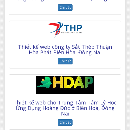
Chi tiết
Thiết kế web công ty Sắt Thép Thuận
Hòa Phát Biên Hòa, Đồng Nai
Chi tiết
Thiết kế web cho Trung Tâm Tâm Lý Học
Ứng Dụng Hoàng Đức ở Biên Hoà, Đồng
Nai
Chi tiết