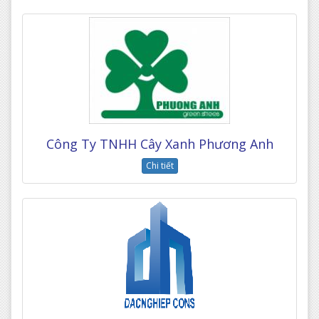
Công Ty TNHH Cây Xanh Phương Anh
Chi tiết