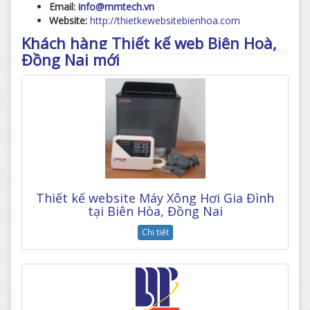
Email:
info@mmtech.vn
Website:
http://thietkewebsitebienhoa.com
Khách hàng Thiết kế web Biên Hoà,
Đồng Nai mới
Thiết kế website Máy Xông Hơi Gia Đình
tại Biên Hòa, Đồng Nai
Chi tiết