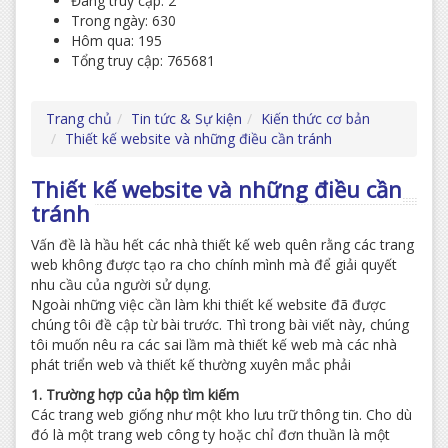
Đang truy cập: 2
Trong ngày: 630
Hôm qua: 195
Tổng truy cập: 765681
Trang chủ
Tin tức & Sự kiện
Kiến thức cơ bản
Thiết kế website và những điều cần tránh
Thiết kế website và những điều cần
tránh
Vấn đề là hầu hết các nhà thiết kế web quên rằng các trang
web không được tạo ra cho chính mình mà để giải quyết
nhu cầu của người sử dụng.
Ngoài những việc cần làm khi thiết kế website đã được
chúng tôi đề cập từ bài trước. Thì trong bài viết này, chúng
tôi muốn nêu ra các sai lầm mà thiết kế web mà các nhà
phát triển web và thiết kế thường xuyên mắc phải
1. Trường hợp của hộp tìm kiếm
Các trang web giống như một kho lưu trữ thông tin. Cho dù
đó là một trang web công ty hoặc chỉ đơn thuần là một