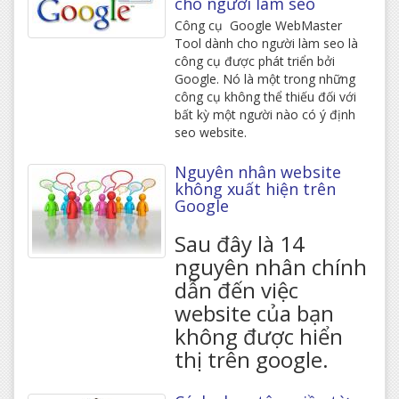
cho người làm seo
Công cụ Google WebMaster
Tool dành cho người làm seo là
công cụ được phát triển bởi
Google. Nó là một trong những
công cụ không thể thiếu đối với
bất kỳ một người nào có ý định
seo website.
Nguyên nhân website
không xuất hiện trên
Google
Sau đây là 14
nguyên nhân chính
dẫn đến việc
website của bạn
không được hiển
thị trên google.