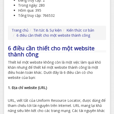
Đang truy cập: 2
Trong ngày: 280
Hôm qua: 395
Tổng truy cập: 766532
Trang chủ
Tin tức & Sự kiện
Kiến thức cơ bản
6 điều cần thiết cho một website thành công
6 điều cần thiết cho một website
thành công
Thiết kế một website không còn là một việc làm quá khó
khăn nhưng để thiết kế một website thành công là một
điều hoàn toàn khác. Dưới đây là 6 điều cần có cho
website của bạn:
1. Địa chỉ website (URL)
URL, viết tắt của Uniform Resource Locator, được dùng để
tham chiếu tới tài nguyên trên Internet. URL mang lại khả
năng siêu liên kết cho các trang mạng. Các tài nguyên khác