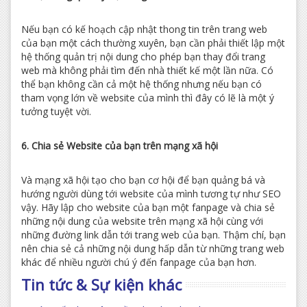
Nếu bạn có kế hoạch cập nhật thong tin trên trang web
của bạn một cách thường xuyên, bạn cần phải thiết lập một
hệ thống quản trị nội dung cho phép bạn thay đổi trang
web mà không phải tìm đến nhà thiết kế một lần nữa. Có
thể bạn không cần cả một hệ thống nhưng nếu bạn có
tham vọng lớn về website của mình thì đây có lẽ là một ý
tưởng tuyệt vời.
6. Chia sẻ Website của bạn trên mạng xã hội
Và mạng xã hội tạo cho bạn cơ hội để bạn quảng bá và
hướng người dùng tới website của mình tương tự như SEO
vậy. Hãy lập cho website của bạn một fanpage và chia sẻ
những nội dung của website trên mạng xã hội cùng với
những đường link dẫn tới trang web của bạn. Thậm chí, bạn
nên chia sẻ cả những nội dung hấp dẫn từ những trang web
khác để nhiều người chú ý đến fanpage của bạn hơn.
Tin tức & Sự kiện khác