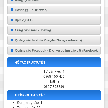
Hosting ( Lưu trữ web)
Dịch vụ SEO
Cung cấp Email - Hosting
Quảng cáo từ khóa Google (Google Adwords)
Quảng cáo Facebook – Dịch vụ quảng cáo trên Facebook
HỖ TRỢ TRỰC TUYẾN
Tư vấn web 1
0968 160 406
Hotline
0827 373839
THỐNG KÊ TRUY CẬP
Đang truy cập: 1
Trong ngày: 99