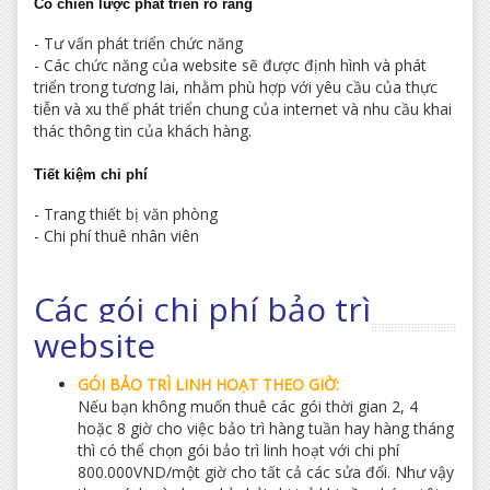
Có chiến lược phát triển rõ ràng
- Tư vấn phát triển chức năng
- Các chức năng của website sẽ được định hình và phát
triển trong tương lai, nhằm phù hợp với yêu cầu của thực
tiễn và xu thế phát triển chung của internet và nhu cầu khai
thác thông tin của khách hàng.
Tiết kiệm chi phí
- Trang thiết bị văn phòng
- Chi phí thuê nhân viên
Các gói chi phí bảo trì
website
GÓI BẢO TRÌ LINH HOẠT THEO GIỜ:
Nếu bạn không muốn thuê các gói thời gian 2, 4
hoặc 8 giờ cho việc bảo trì hàng tuần hay hàng tháng
thì có thể chọn gói bảo trì linh hoạt với chi phí
800.000VND/một giờ cho tất cả các sửa đổi. Như vậy