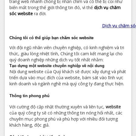
trang web nhanh chóng bị nhấn chìm và có thể bị coi như
biến mất trong thế giới thông tin đó, vì thế
dịch vụ chăm
sóc website
ra đời.
Dịch vụ chăm só
Chúng tôi có thể giúp bạn
chăm sóc website
Với đội ngũ nhân viên chuyên nghiệp, có kinh nghiệm và tri
thức, giàu lòng nhiệt tình, Chúng tôi cam kết mang lại cho
quý doanh nghiệp những dịch vụ tốt nhất nhằm:
Tạo dựng một website chuyên nghiệp về nội dung
Nội dung website của Quý khách sẽ được xây dựng và phát
triển dựa vào mục đích của website, bám sát vào lĩnh vực
kinh doanh và ngành nghề mà quý công ty đang thực hiện.
Thông tin phong phú
Với cường độ cập nhật thường xuyên và liên tục,
website
của quý công ty sẽ có những thông tin nóng hổi nhất, các
chuyên mục phong phú và phù hợp với nhiều đối tượng
khách hàng, độc giả.