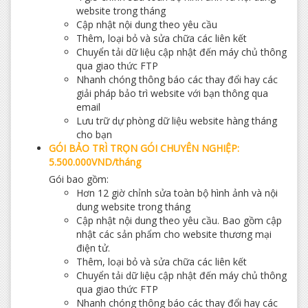
website trong tháng
Cập nhật nội dung theo yêu cầu
Thêm, loại bỏ và sửa chữa các liên kết
Chuyển tải dữ liệu cập nhật đến máy chủ thông
qua giao thức FTP
Nhanh chóng thông báo các thay đổi hay các
giải pháp bảo trì website với bạn thông qua
email
Lưu trữ dự phòng dữ liệu website hàng tháng
cho bạn
GÓI BẢO TRÌ TRỌN GÓI CHUYÊN NGHIỆP:
5.500.000VND/tháng
Gói bao gồm:
Hơn 12 giờ chỉnh sửa toàn bộ hình ảnh và nội
dung website trong tháng
Cập nhật nội dung theo yêu cầu. Bao gồm cập
nhật các sản phẩm cho website thương mại
điện tử.
Thêm, loại bỏ và sửa chữa các liên kết
Chuyển tải dữ liệu cập nhật đến máy chủ thông
qua giao thức FTP
Nhanh chóng thông báo các thay đổi hay các