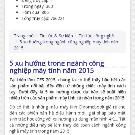
Đang truy cập: 1
Trong ngày: 363
Hôm qua: 806
Tổng truy cập: 766221
Trang chủ
Tin tức & Sự kiện
Tin tức công nghệ
5 xu hướng trong ngành công nghiệp máy tính năm
2015
5 xu hướng trong ngành công
nghiệp máy tính năm 2015
Tại triển lãm CES 2015, chúng ta có thể thấy hầu hết các
sản phẩm nổi bật đều đến từ những chiếc máy tính xách
tay. Dưới đây là 5 xu hướng dược dự báo sẽ xuất hiện
nhiều trên các sản phẩm máy tính cá nhân trong năm 2015.
Đó có thể là những mẫu máy tính Chromebook giá rẻ cho
đến các phiên bản hệ điều hành mới. giải pháp bảo mật
sinh trắc học cùng với xu hướng sử dụng màn hình 4K,... Tất
cả nhứng điều này sẽ làm thay đổi toàn cảnh ngành công
nghệ máy tính trong năm 2015.