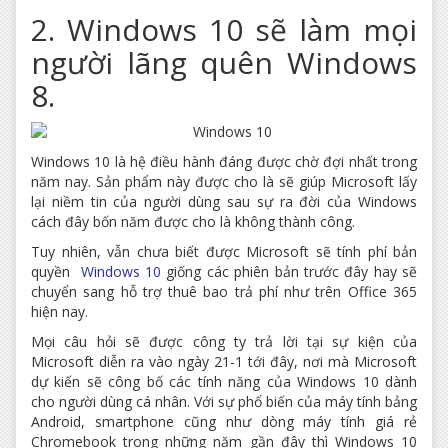
2. Windows 10 sẽ làm mọi
người lãng quên Windows
8.
Windows 10 là hệ điều hành đáng được chờ đợi nhất trong
năm nay. Sản phẩm này được cho là sẽ giúp Microsoft lấy
lại niềm tin của người dùng sau sự ra đời của Windows
cách đây bốn năm được cho là không thành công.
Tuy nhiên, vẫn chưa biết được Microsoft sẽ tính phí bản
quyền
Windows 10
giống các phiên bản trước đây hay sẽ
chuyển sang hỗ trợ thuê bao trả phí như trên Office 365
hiện nay.
Mọi câu hỏi sẽ được công ty trả lời tại sự kiện của
Microsoft diễn ra vào ngày 21-1 tới đây, nơi mà Microsoft
dự kiến sẽ công bố các tính năng của Windows 10 dành
cho người dùng cá nhân. Với sự phổ biến của máy tính bảng
Android, smartphone cũng như dòng máy tính giá rẻ
Chromebook trong những năm gần đây thì Windows 10