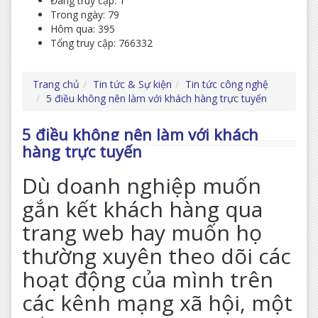
Đang truy cập: 1
Trong ngày: 79
Hôm qua: 395
Tổng truy cập: 766332
Trang chủ
Tin tức & Sự kiện
Tin tức công nghệ
5 điều không nên làm với khách hàng trực tuyến
5 điều không nên làm với khách
hàng trực tuyến
Dù doanh nghiệp muốn
gắn kết khách hàng qua
trang web hay muốn họ
thường xuyên theo dõi các
hoạt động của mình trên
các kênh mạng xã hội, một