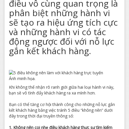
điều vô cùng quan trọng là
phân biệt những hành vi
sẽ tạo ra hiệu ứng tích cực
và những hành vi có tác
động ngược đối với nỗ lực
gắn kết khách hàng.
Ảnh minh họa.
Khi không thể nhận rõ ranh giới giữa hai loại hành vi này,
bạn sẽ vô tình đẩy khách hàng ra xa mình hơn.
Bạn có thể tăng cơ hội thành công cho những nỗ lực gắn
kết khách hàng bằng việc tránh 5 điều “không nên” dưới
đây trong thời đại truyền thông số:
1. Không nên coi nhẹ điều khách hàng thực sự tìm kiếm