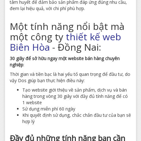
tâm huyết để đảm bảo sản phẩm đáp ứng đúng nhu cầu,
đem lại hiệu quả, với chi phí phù hợp.
Một tính năng nổi bật mà
một công ty
thiết kế web
Biên Hòa
- Đồng Nai:
30 giây để sở hữu ngay một website bán hàng chuyên
nghiệp
:
Thời gian và tiền bạc là hai yếu tố quan trọng để đầu tư, do
vậy Dos giúp bạn thực hiện điều này:
Tạo website giới thiệu về sản phẩm, dịch vụ và bán
hàng trong vòng 30 giây với đầy đủ tính năng để có
1 website
Sử dụng miễn phí 60 ngày
Khi quyết định sử dụng, chắc chắn đầu tư của bạn sẽ
hợp lý
Đầy đủ những tính năng bạn cần