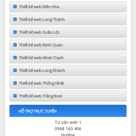
Thiết kế web Biên Hòa
Thiết kế web Long Thành
Thiết kế web Xuân Lộc
Thiết kế web Định Quán
Thiết kế web Nhơn Trạch
Thiết kế web Long Khánh
Thiết kế web Thống Nhất
Thiết kế web Trảng Bom
HỖ TRỢ TRỰC TUYẾN
Tư vấn web 1
0968 160 406
Hotline